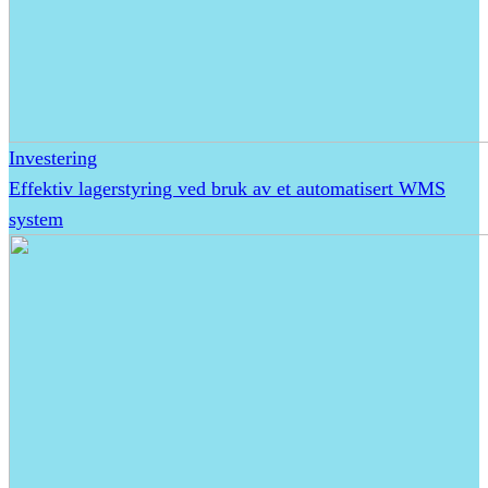
Investering
Effektiv lagerstyring ved bruk av et automatisert WMS
system