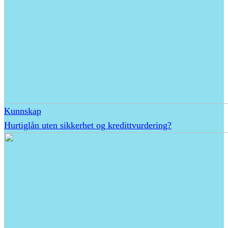
Kunnskap
Hurtiglån uten sikkerhet og kredittvurdering?