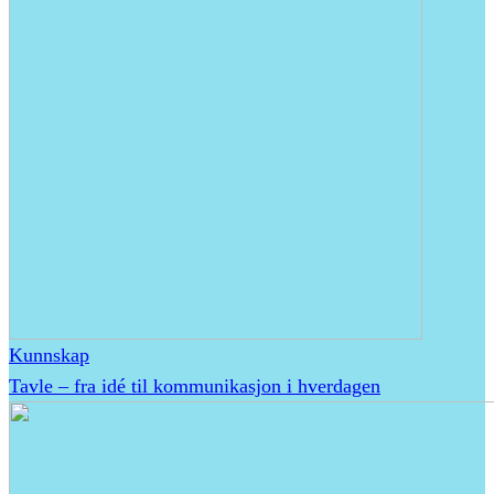
Kunnskap
Tavle – fra idé til kommunikasjon i hverdagen