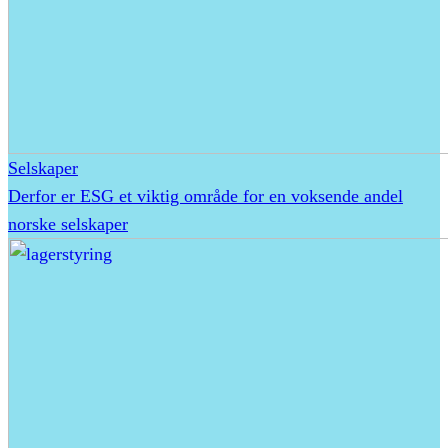
Selskaper
Derfor er ESG et viktig område for en voksende andel
norske selskaper