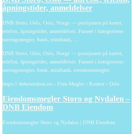
åpningstider, anmeldelser
DNB Storo, Oslo, Oslo, Norge — posisjonen på kartet,
telefon, åpningstider, anmeldelser. Funnet i kategoriene:
næringsmegler, bank, minibank, …
DNB Storo, Oslo, Oslo, Norge — posisjonen på kartet,
telefon, åpningstider, anmeldelser. Funnet i kategoriene:
næringsmegler, bank, minibank, eiendomsmegler.
https:// dnbeiendom.no › Finn-Megler › Kontor › Oslo
Eiendomsmegler Storo og Nydalen –
DNB Eiendom
Eiendomsmegler Storo og Nydalen | DNB Eiendom