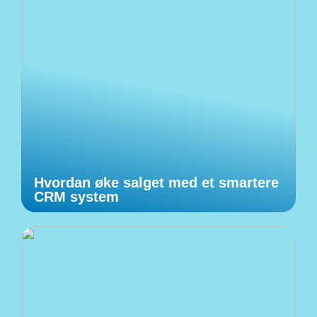
Hvordan øke salget med et smartere
CRM system