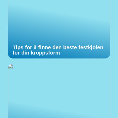
Tips for å finne den beste festkjolen
for din kroppsform