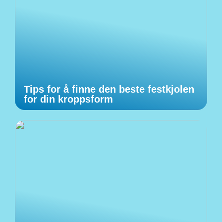
Tips for å finne den beste festkjolen
for din kroppsform