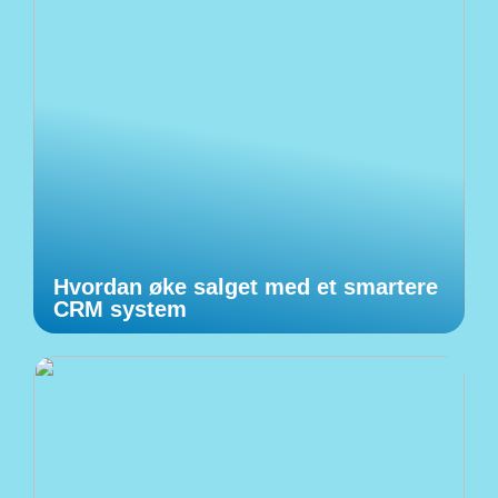
Hvordan øke salget med et smartere
CRM system