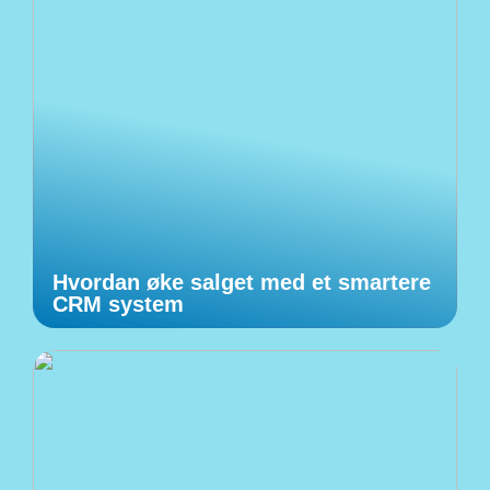
Hvordan øke salget med et smartere
CRM system