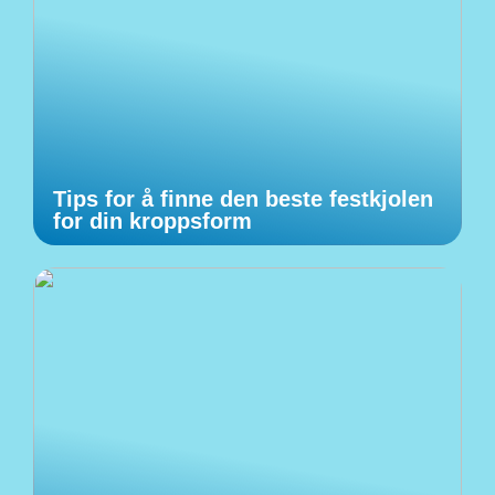
Tips for å finne den beste festkjolen
for din kroppsform