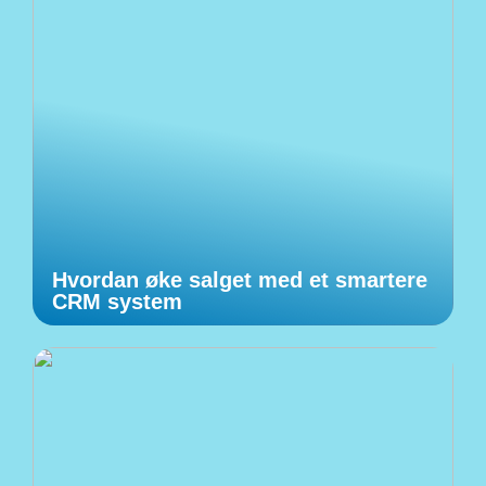
Hvordan øke salget med et smartere
CRM system