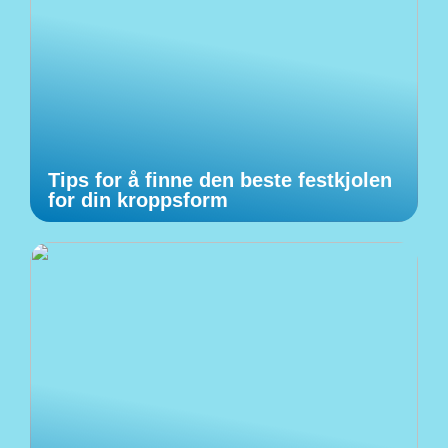
Tips for å finne den beste festkjolen
for din kroppsform