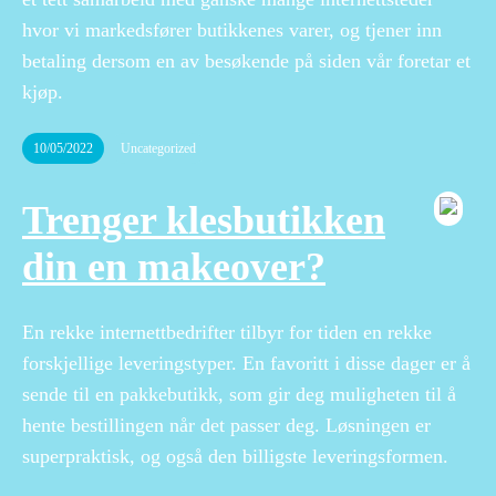
hvor vi markedsfører butikkenes varer, og tjener inn
betaling dersom en av besøkende på siden vår foretar et
kjøp.
10/05/2022
Uncategorized
Trenger klesbutikken
din en makeover?
En rekke internettbedrifter tilbyr for tiden en rekke
forskjellige leveringstyper. En favoritt i disse dager er å
sende til en pakkebutikk, som gir deg muligheten til å
hente bestillingen når det passer deg. Løsningen er
superpraktisk, og også den billigste leveringsformen.