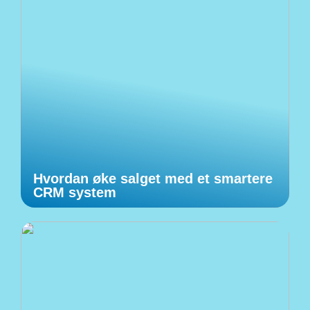
Hvordan øke salget med et smartere
CRM system