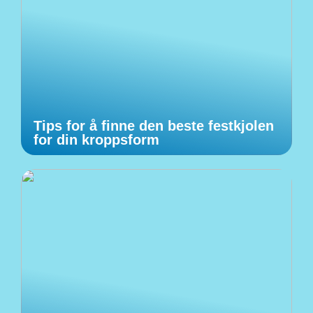
Tips for å finne den beste festkjolen
for din kroppsform