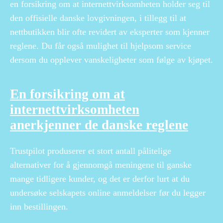
en forsikring om at internettvirksomheten holder seg til
den offisielle danske lovgivningen, i tillegg til at
nettbutikken blir ofte revidert av eksperter som kjenner
reglene. Du får også mulighet til hjelpsom service
dersom du opplever vanskeligheter som følge av kjøpet.
En forsikring om at
internettvirksomheten
anerkjenner de danske reglene
Trustpilot produserer et stort antall pålitelige
alternativer for å gjennomgå meningene til ganske
mange tidligere kunder, og det er derfor lurt at du
undersøke selskapets online anmeldelser før du legger
inn bestillingen.